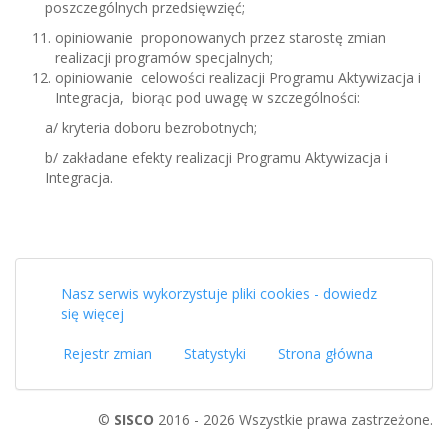
poszczególnych przedsięwzięć;
opiniowanie proponowanych przez starostę zmian
realizacji programów specjalnych;
opiniowanie celowości realizacji Programu Aktywizacja i
Integracja, biorąc pod uwagę w szczególności:
a/ kryteria doboru bezrobotnych;
b/ zakładane efekty realizacji Programu Aktywizacja i
Integracja.
Nasz serwis wykorzystuje pliki cookies - dowiedz
się więcej
Rejestr zmian
Statystyki
Strona główna
©
SISCO
2016 - 2026 Wszystkie prawa zastrzeżone.