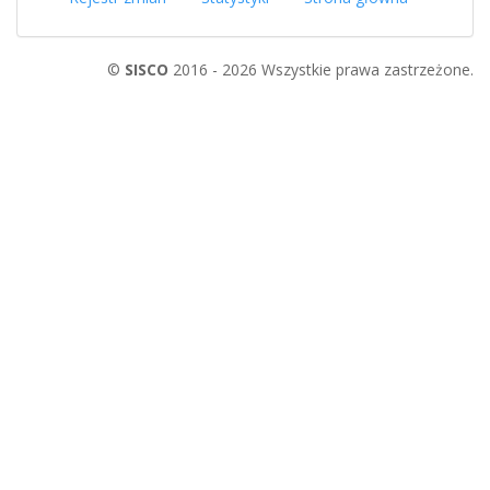
©
SISCO
2016 - 2026 Wszystkie prawa zastrzeżone.