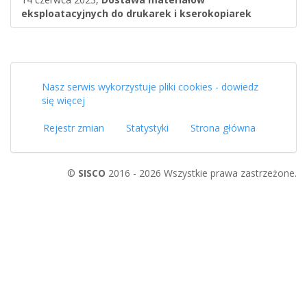
eksploatacyjnych do drukarek i kserokopiarek
Nasz serwis wykorzystuje pliki cookies - dowiedz
się więcej
Rejestr zmian
Statystyki
Strona główna
©
SISCO
2016 - 2026 Wszystkie prawa zastrzeżone.