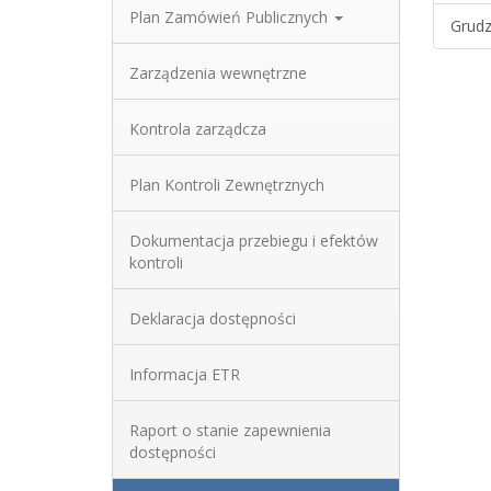
Plan Zamówień Publicznych
Grudz
Zarządzenia wewnętrzne
Kontrola zarządcza
Plan Kontroli Zewnętrznych
Dokumentacja przebiegu i efektów
kontroli
Deklaracja dostępności
Informacja ETR
Raport o stanie zapewnienia
dostępności