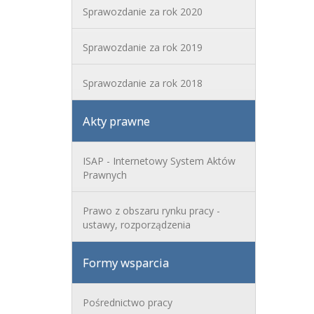
Sprawozdanie za rok 2020
Sprawozdanie za rok 2019
Sprawozdanie za rok 2018
Akty prawne
ISAP - Internetowy System Aktów
Prawnych
Prawo z obszaru rynku pracy -
ustawy, rozporządzenia
Formy wsparcia
Pośrednictwo pracy