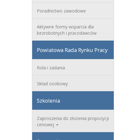
Poradnictwo zawodowe
Aktywne formy wsparcia dla
bezrobotnych i pracodawców
Powiatowa Rada Rynku Pracy
Rola i zadania
Skład osobowy
Szkolenia
Zaproszenia do złożenia propozycji
cenowej