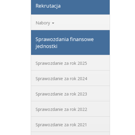
Rekrutacja
Nabory
Sprawozdania finansowe
jednostki
Sprawozdanie za rok 2025
Sprawozdanie za rok 2024
Sprawozdanie za rok 2023
Sprawozdanie za rok 2022
Sprawozdanie za rok 2021