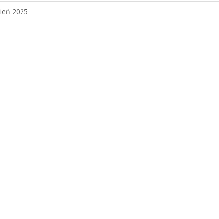
ień 2025