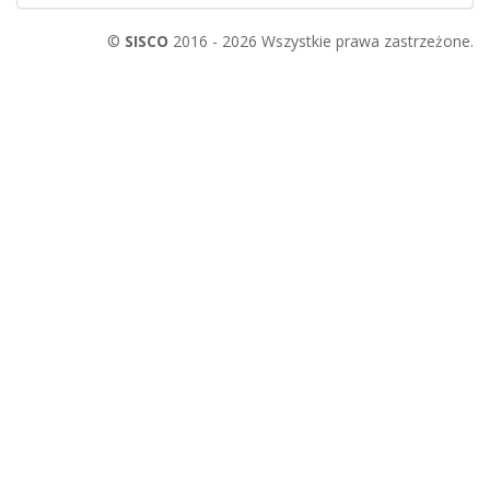
©
SISCO
2016 - 2026 Wszystkie prawa zastrzeżone.