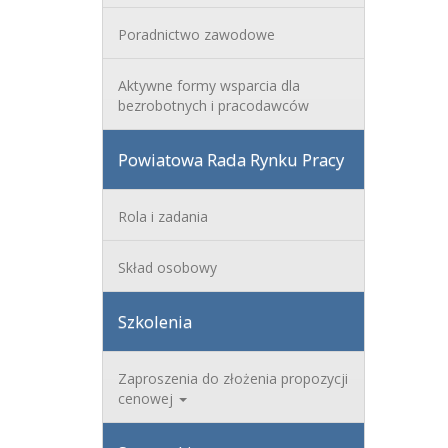
Poradnictwo zawodowe
Aktywne formy wsparcia dla
bezrobotnych i pracodawców
Powiatowa Rada Rynku Pracy
Rola i zadania
Skład osobowy
Szkolenia
Zaproszenia do złożenia propozycji
cenowej