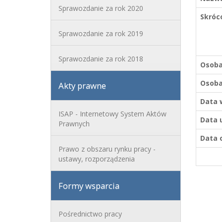
Sprawozdanie za rok 2020
Skróc
Sprawozdanie za rok 2019
Sprawozdanie za rok 2018
Osoba
Osoba
Akty prawne
Data 
ISAP - Internetowy System Aktów
Data 
Prawnych
Data o
Prawo z obszaru rynku pracy -
ustawy, rozporządzenia
Formy wsparcia
Pośrednictwo pracy