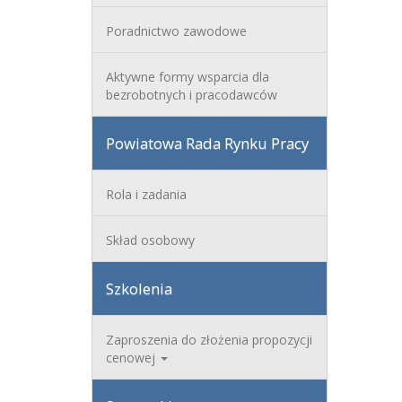
Poradnictwo zawodowe
Aktywne formy wsparcia dla
bezrobotnych i pracodawców
Powiatowa Rada Rynku Pracy
Rola i zadania
Skład osobowy
Szkolenia
Zaproszenia do złożenia propozycji
cenowej