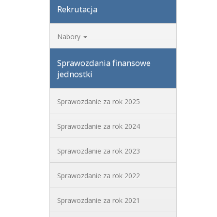
Rekrutacja
Nabory
Sprawozdania finansowe
jednostki
Sprawozdanie za rok 2025
Sprawozdanie za rok 2024
Sprawozdanie za rok 2023
Sprawozdanie za rok 2022
Sprawozdanie za rok 2021