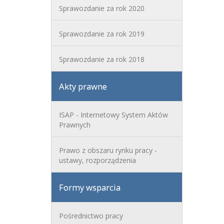
Sprawozdanie za rok 2020
Sprawozdanie za rok 2019
Sprawozdanie za rok 2018
Akty prawne
ISAP - Internetowy System Aktów
Prawnych
Prawo z obszaru rynku pracy -
ustawy, rozporządzenia
Formy wsparcia
Pośrednictwo pracy