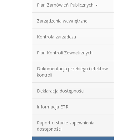
Plan Zamówień Publicznych
Zarządzenia wewnętrzne
Kontrola zarządcza
Plan Kontroli Zewnętrznych
Dokumentacja przebiegu i efektów
kontroli
Deklaracja dostępności
Informacja ETR
Raport o stanie zapewnienia
dostępności