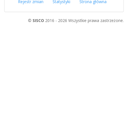
Rejestr zmian
Statystyki
Strona główna
©
SISCO
2016 - 2026 Wszystkie prawa zastrzeżone.