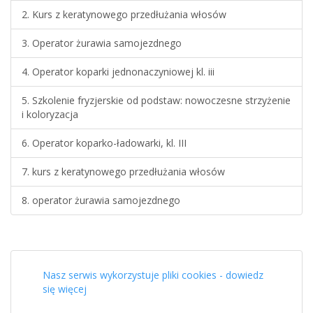
2. Kurs z keratynowego przedłużania włosów
3. Operator żurawia samojezdnego
4. Operator koparki jednonaczyniowej kl. iii
5. Szkolenie fryzjerskie od podstaw: nowoczesne strzyżenie
i koloryzacja
6. Operator koparko-ładowarki, kl. III
7. kurs z keratynowego przedłużania włosów
8. operator żurawia samojezdnego
Nasz serwis wykorzystuje pliki cookies - dowiedz
się więcej