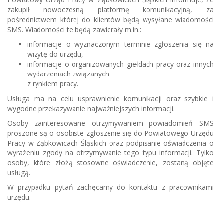
zakupił nowoczesną platformę komunikacyjną, za
pośrednictwem której do klientów będą wysyłane wiadomości
SMS. Wiadomości te będą zawierały m.in.:
informacje o wyznaczonym terminie zgłoszenia się na
wizytę do urzędu,
informacje o organizowanych giełdach pracy oraz innych
wydarzeniach związanych
z rynkiem pracy.
Usługa ma na celu usprawnienie komunikacji oraz szybkie i
wygodne przekazywanie najważniejszych informacji.
Osoby zainteresowane otrzymywaniem powiadomień SMS
proszone są o osobiste zgłoszenie się do Powiatowego Urzędu
Pracy w Ząbkowicach Śląskich oraz podpisanie oświadczenia o
wyrażeniu zgody na otrzymywanie tego typu informacji. Tylko
osoby, które złożą stosowne oświadczenie, zostaną objęte
usługą.
W przypadku pytań zachęcamy do kontaktu z pracownikami
urzędu.