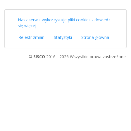
Nasz serwis wykorzystuje pliki cookies - dowiedz
się więcej
Rejestr zmian
Statystyki
Strona główna
©
SISCO
2016 - 2026 Wszystkie prawa zastrzeżone.